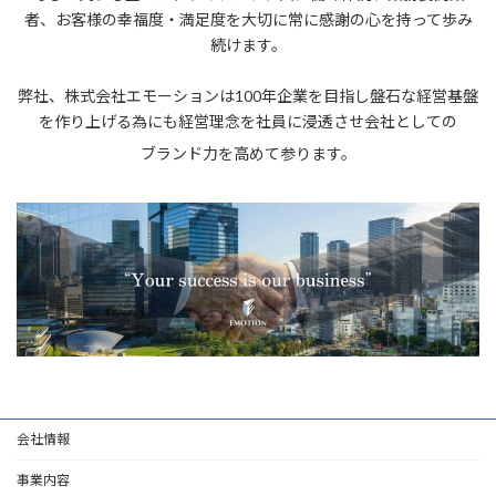
者、お客様の幸福度・満足度を大切に常に感謝の心を持って歩み
続けます。
弊社、株式会社エモーションは100年企業を目指し盤石な経営基盤
を作り上げる為にも経営理念を社員に浸透させ会社としての
ブランド力を高めて参ります。
会社情報
事業内容