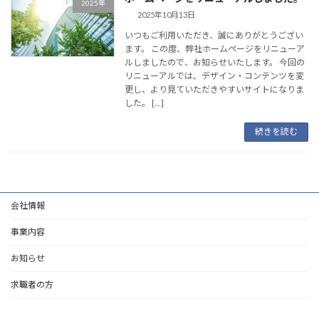
2025年
2025年10月13日
いつもご利用いただき、誠にありがとうござい
ます。 この度、弊社ホームページをリニューア
ルしましたので、お知らせいたします。 今回の
リニューアルでは、デザイン・コンテンツを変
更し、より見ていただきやすいサイトになりま
した。 […]
続きを読む
会社情報
事業内容
お知らせ
求職者の方